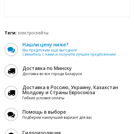
Теги:
электроскейты
Нашли цену ниже?
Мы предложим еще выгоднее!
Свяжитесь с нами и получите лучшее предложение!
Доставка по Минску
Доставка во все города Беларуси
Доставка в Россию, Украину, Казахстан
Молдову и Страны Евросоюза
Гибкие условия оплаты
Помощь в выборе
Подберем наилучший вариант для вас
Гидроизоляция