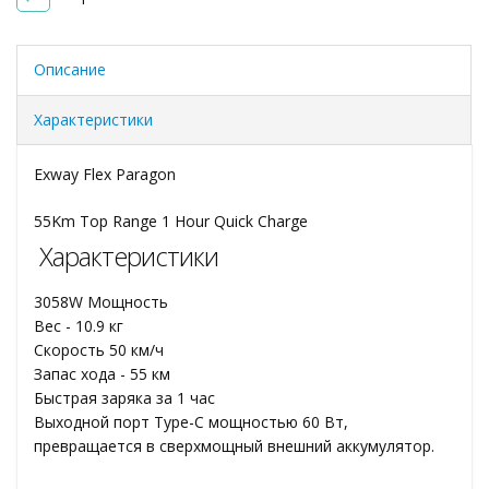
Описание
Характеристики
Exway Flex Paragon
55Km Top Range 1 Hour Quick Charge
Характеристики
3058W Мощность
Вес - 10.9 кг
Скорость 50 км/ч
Запас хода - 55 км
Быстрая заряка за 1 час
Выходной порт Type-C мощностью 60 Вт,
превращается в сверхмощный внешний аккумулятор.