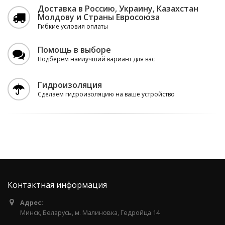
Доставка в Россию, Украину, Казахстан
Молдову и Страны Евросоюза
Гибкие условия оплаты
Помощь в выборе
Подберем наилучший вариант для вас
Гидроизоляция
Сделаем гидроизоляцию на ваше устройство
Контактная информация
Адрес:
Минск, Беларусь, м. Малиновка, Гедройца 14