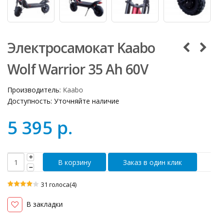
Электросамокат Kaabo
Wolf Warrior 35 Ah 60V
Производитель:
Kaabo
Доступность:
Уточняйте наличие
5 395 р.
Заказ в один клик
31 голоса(4)
В закладки