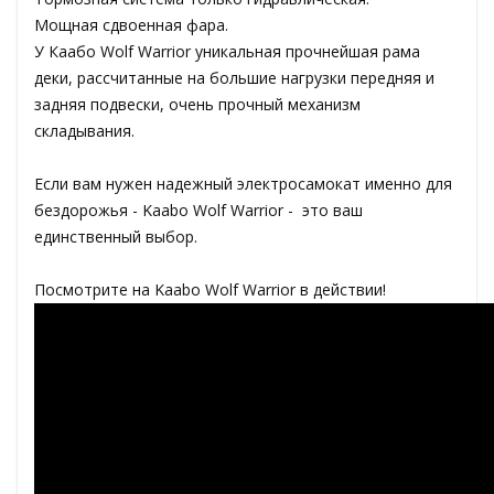
Мощная сдвоенная фара.
У Каабо Wolf Warrior уникальная прочнейшая рама
деки, рассчитанные на большие нагрузки передняя и
задняя подвески, очень прочный механизм
складывания.
Если вам нужен надежный электросамокат именно для
бездорожья - Kaabo Wolf Warrior - это ваш
единственный выбор.
Посмотрите на Kaabo Wolf Warrior в действии!